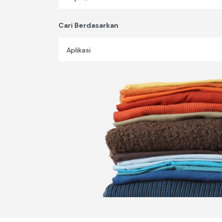
Cari Berdasarkan
Aplikasi