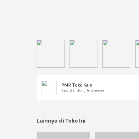
PMR Toko Kain
Kab. Bandung
, Indonesia
Lainnya di Toko Ini