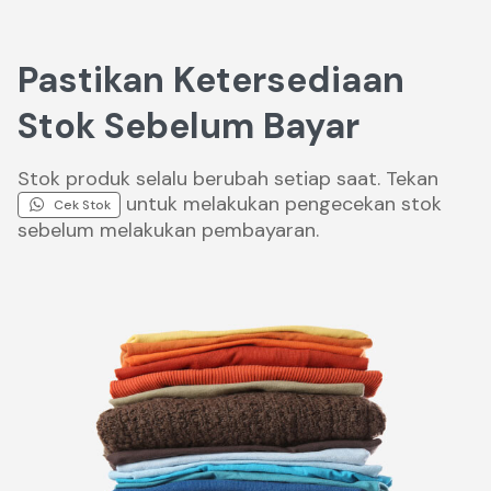
Pastikan Ketersediaan
Stok Sebelum Bayar
Stok produk selalu berubah setiap saat. Tekan
untuk melakukan pengecekan stok
Cek Stok
sebelum melakukan pembayaran.