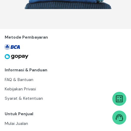
Metode Pembayaran
Informasi & Panduan
FAQ & Bantuan
Kebijakan Privasi
Syarat & Ketentuan
Untuk Penjual
Mulai Jualan