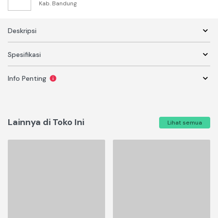
Kab. Bandung
Deskripsi
Spesifikasi
Info Penting
Lainnya di Toko Ini
Lihat semua