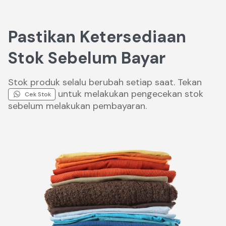
Pastikan Ketersediaan
Stok Sebelum Bayar
Stok produk selalu berubah setiap saat. Tekan
untuk melakukan pengecekan stok
Cek Stok
sebelum melakukan pembayaran.