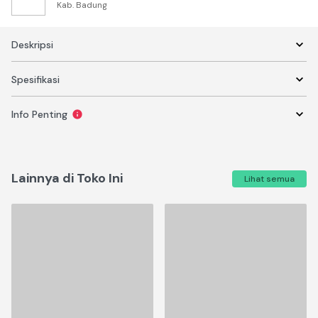
Kab. Badung
Deskripsi
Spesifikasi
Info Penting
Lainnya di Toko Ini
Lihat semua