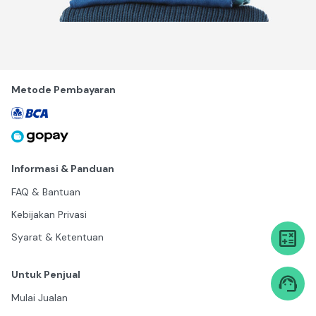
Metode Pembayaran
Informasi & Panduan
FAQ & Bantuan
Kebijakan Privasi
Syarat & Ketentuan
Untuk Penjual
Mulai Jualan